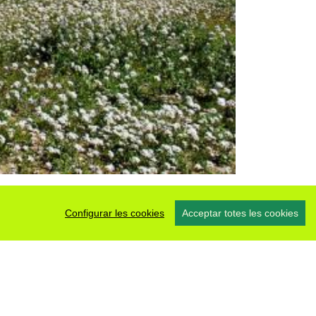
Configurar les cookies
Acceptar totes les cookies