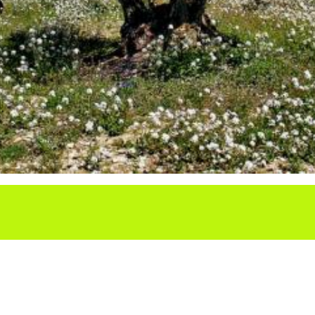
Ho vols compartir?