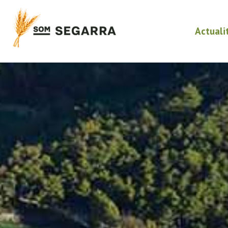
Actuali