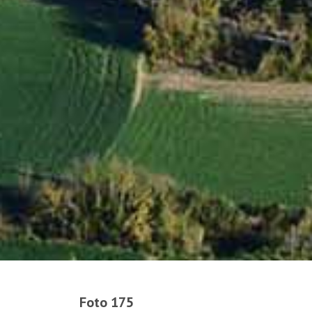
Foto 175