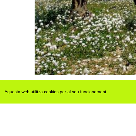
Aquesta web utilitza cookies per al seu funcionament.