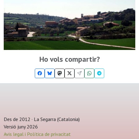
Ho vols compartir?
Des de 2012 · La Segarra (Catalonia)
Versió juny 2026
Avis legal i Política de privacitat