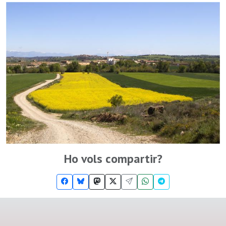
Ho vols compartir?