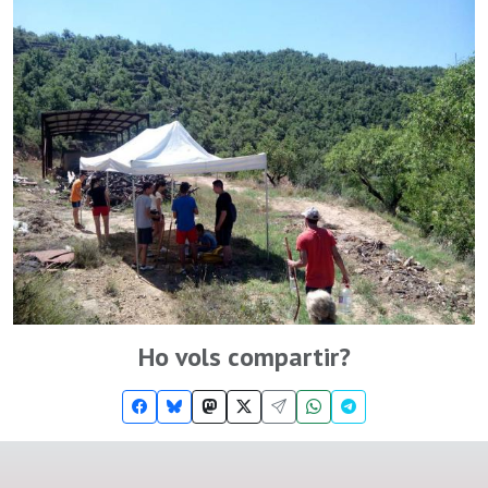
Ho vols compartir?