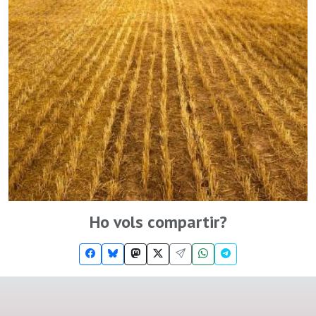
Ho vols compartir?