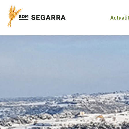
Actuali