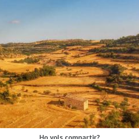
Ho vols compartir?