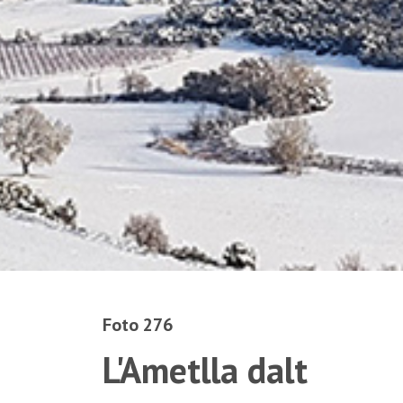
Foto 276
L'Ametlla dalt