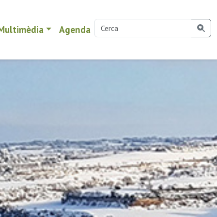
Multimèdia
Agenda