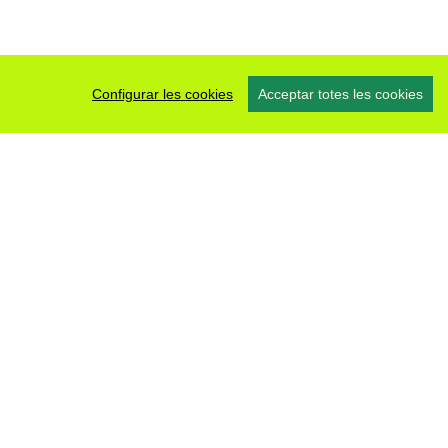
Configurar les cookies
Acceptar totes les cookies