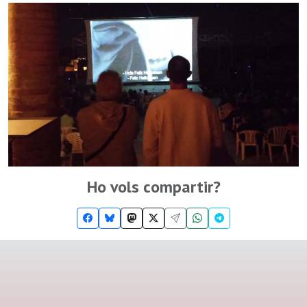
Ho vols compartir?