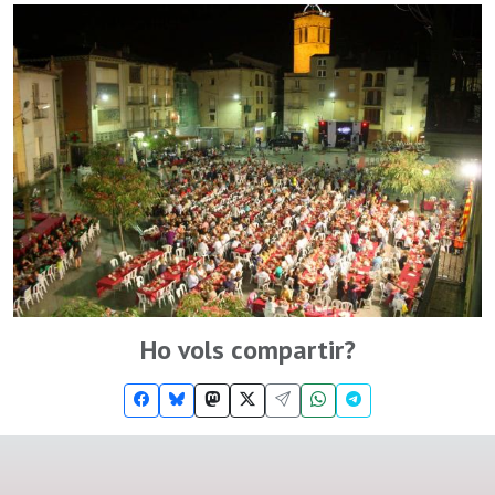
Ho vols compartir?