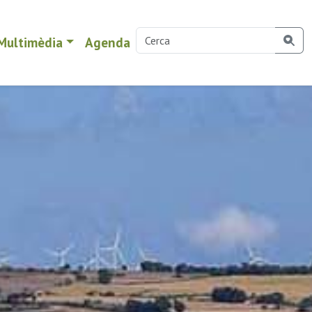
Multimèdia
Agenda