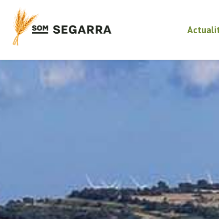
Actuali