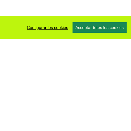
Configurar les cookies
Acceptar totes les cookies