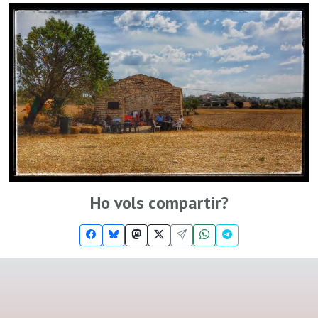
Ho vols compartir?