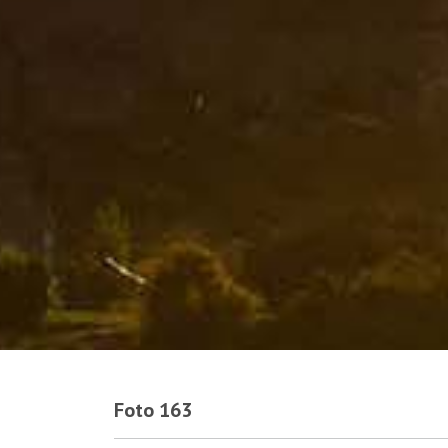
Foto 163