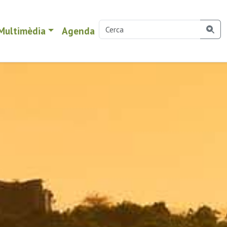
Multimèdia
Agenda