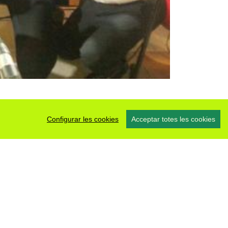
Configurar les cookies
Acceptar totes les cookies