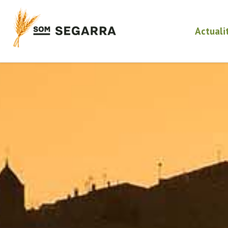
Actuali