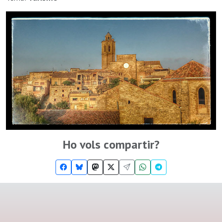
Ho vols compartir?