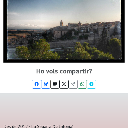
Ho vols compartir?
Des de 2012 · La Segarra (Catalonia)