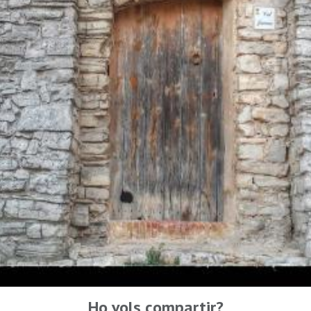
Ho vols compartir?