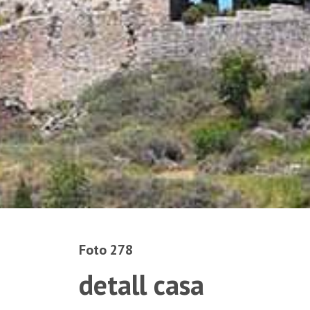
Foto 278
detall casa