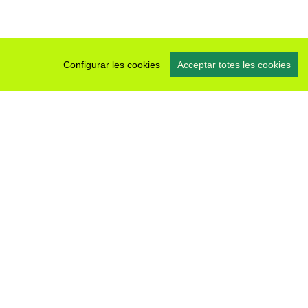
Configurar les cookies
Acceptar totes les cookies