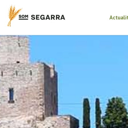
Actuali