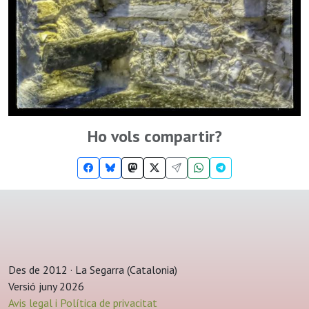
Ho vols compartir?
Des de 2012 · La Segarra (Catalonia)
Versió juny 2026
Avis legal i Política de privacitat