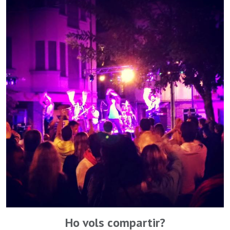
Ho vols compartir?