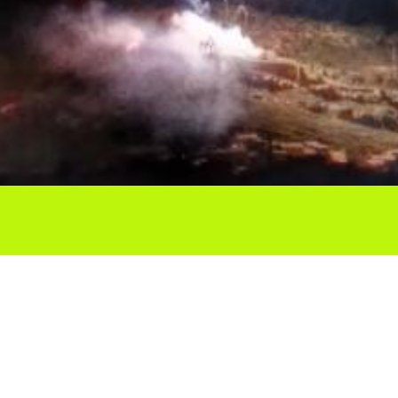
Ho vols compartir?