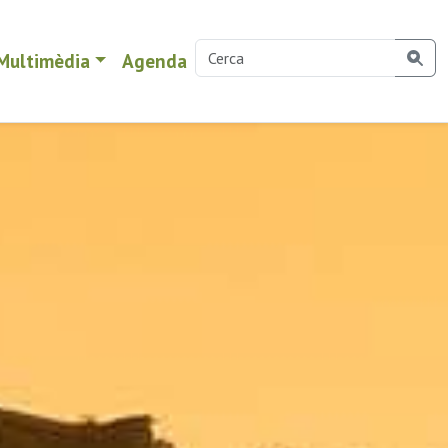
Multimèdia
Agenda