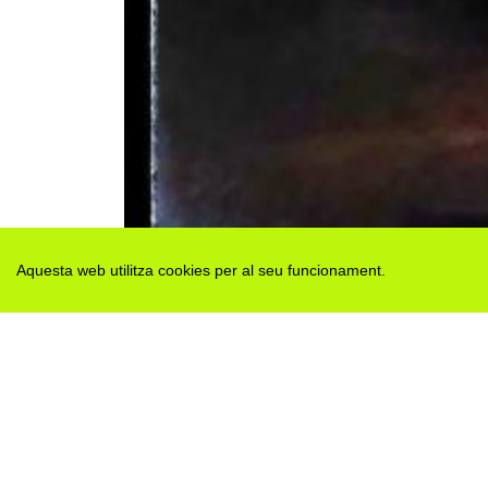
Aquesta web utilitza cookies per al seu funcionament.