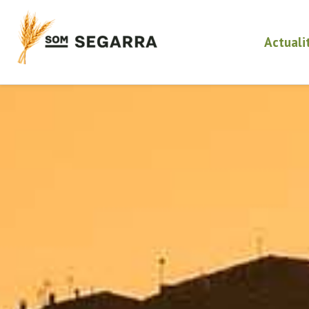
Actuali