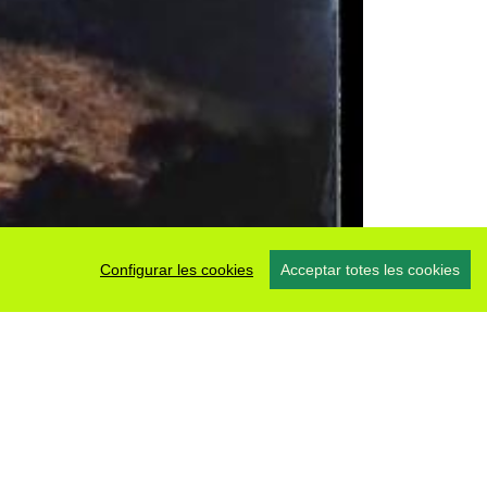
Configurar les cookies
Acceptar totes les cookies