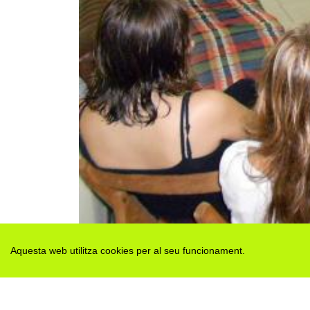
Aquesta web utilitza cookies per al seu funcionament.