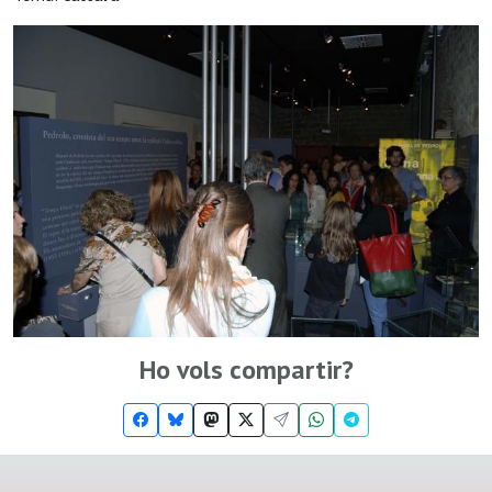
Ho vols compartir?