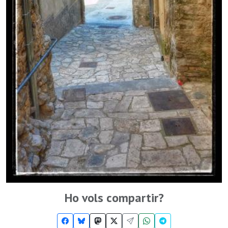
Ho vols compartir?