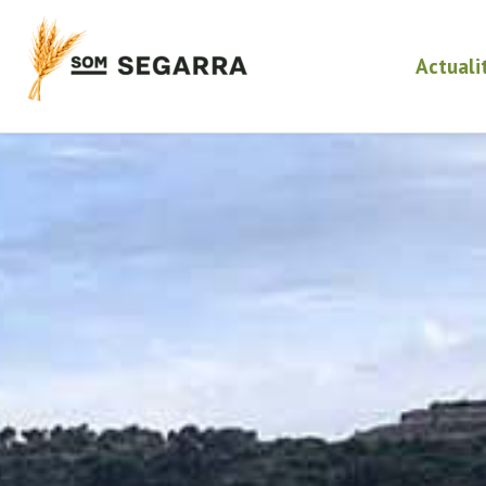
Actuali