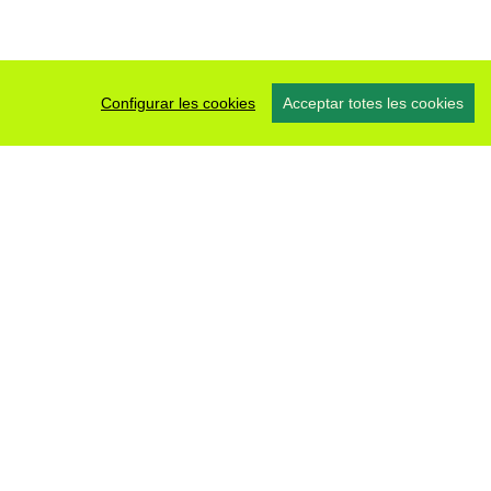
Configurar les cookies
Acceptar totes les cookies