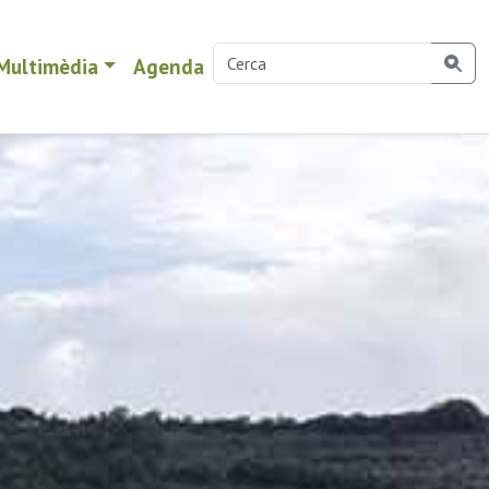
Multimèdia
Agenda