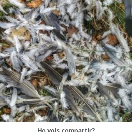
Ho vols compartir?