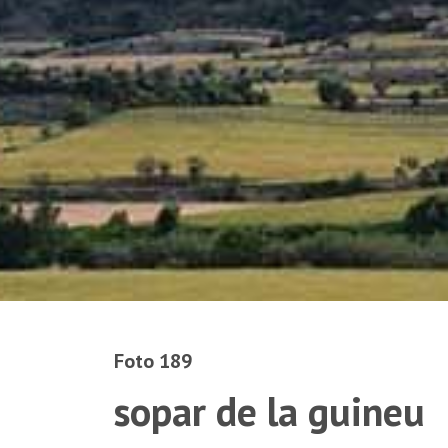
Foto 189
sopar de la guineu