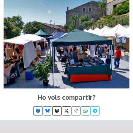
Ho vols compartir?