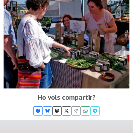
Ho vols compartir?