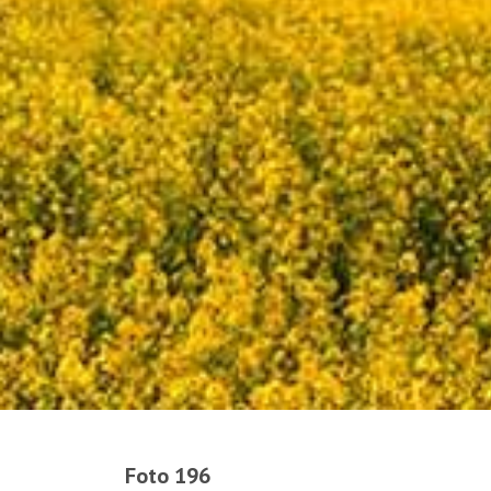
Foto 196