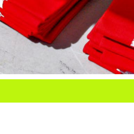
Ho vols compartir?