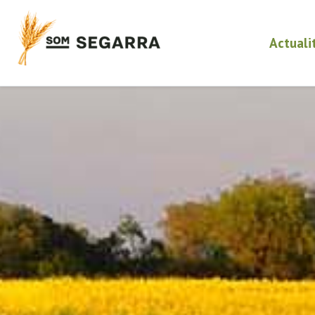
Actuali