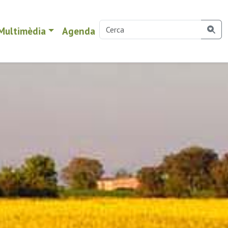
Multimèdia
Agenda