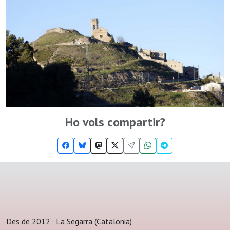
Ho vols compartir?
Des de 2012 · La Segarra (Catalonia)