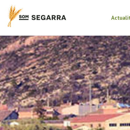
Actuali