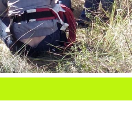
Ho vols compartir?