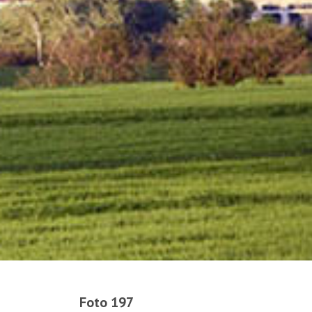
Foto 197