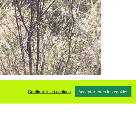
Configurar les cookies
Acceptar totes les cookies