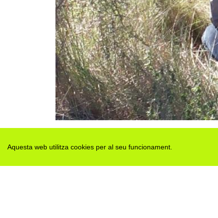
Aquesta web utilitza cookies per al seu funcionament.