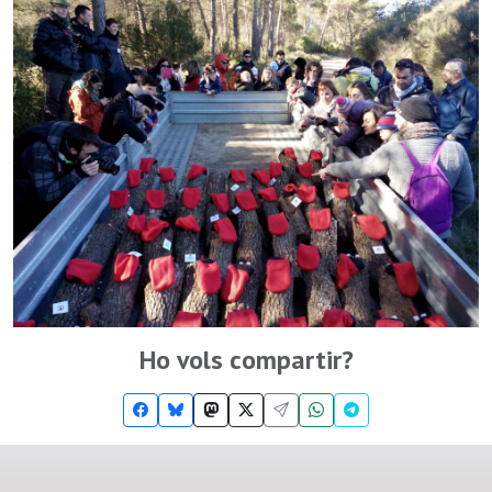
Ho vols compartir?