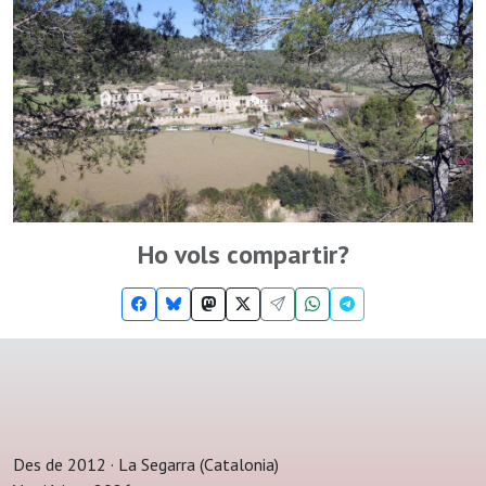
Ho vols compartir?
Des de 2012 · La Segarra (Catalonia)