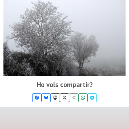
Ho vols compartir?