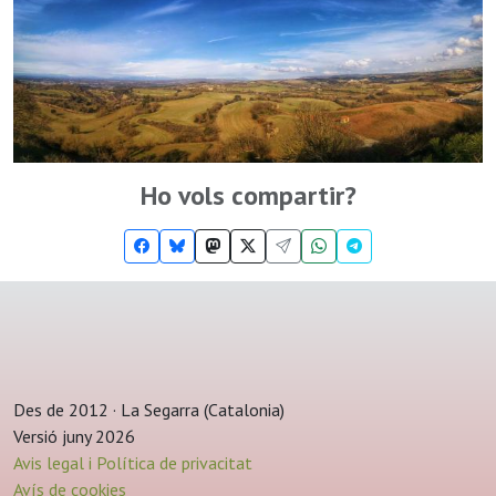
Ho vols compartir?
Des de 2012 · La Segarra (Catalonia)
Versió juny 2026
Avis legal i Política de privacitat
Avís de cookies