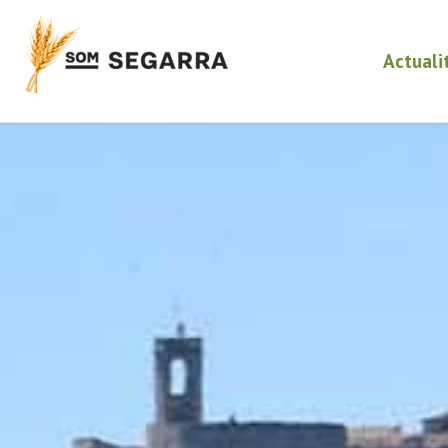
Actuali