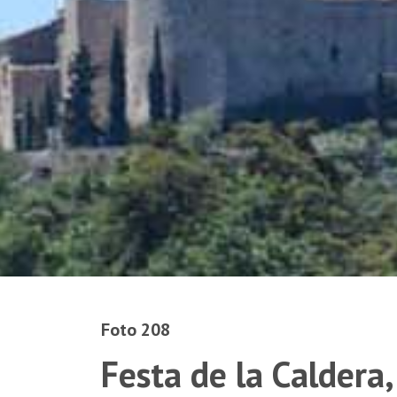
Foto 208
Festa de la Caldera,