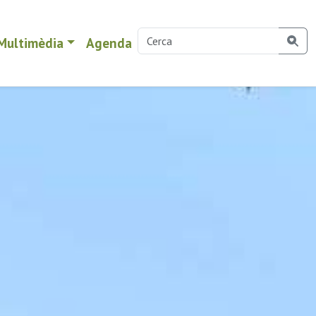
Multimèdia
Agenda