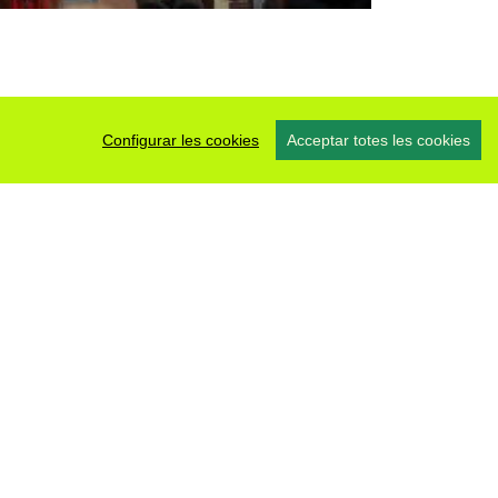
Configurar les cookies
Acceptar totes les cookies