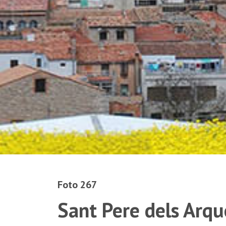
Foto 267
Sant Pere dels Arqu