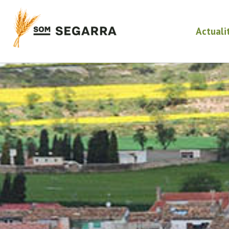
Actuali