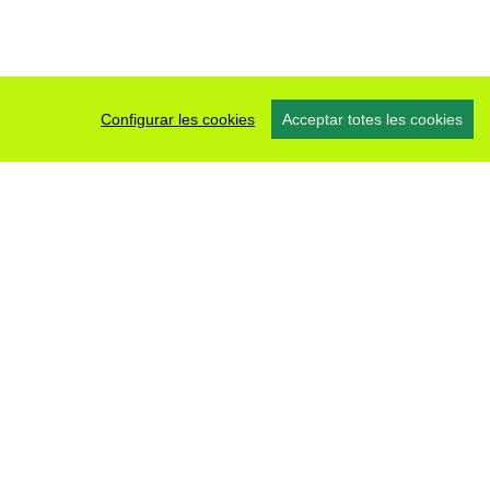
Configurar les cookies
Acceptar totes les cookies