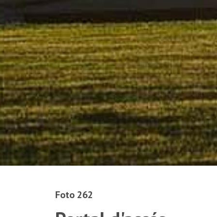
Foto 262