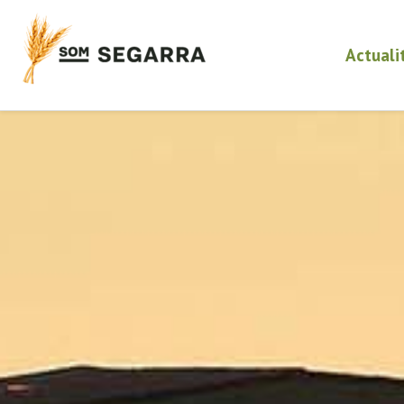
Actuali