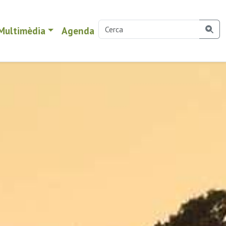
Multimèdia
Agenda