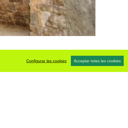
Configurar les cookies
Acceptar totes les cookies