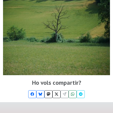
Ho vols compartir?