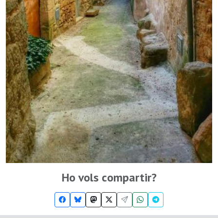
Ho vols compartir?