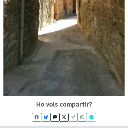
Ho vols compartir?