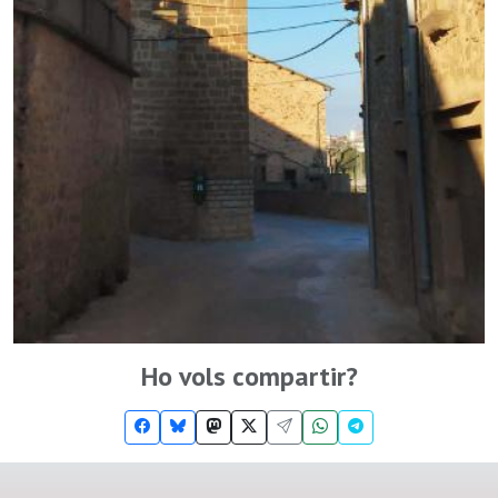
Ho vols compartir?