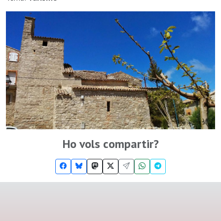
Ho vols compartir?