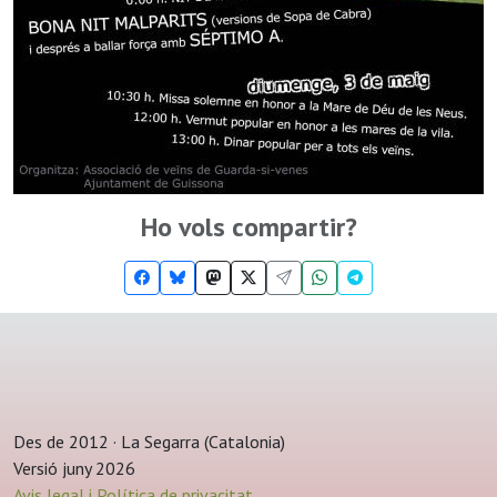
Ho vols compartir?
Des de 2012 · La Segarra (Catalonia)
Versió juny 2026
Avis legal i Política de privacitat