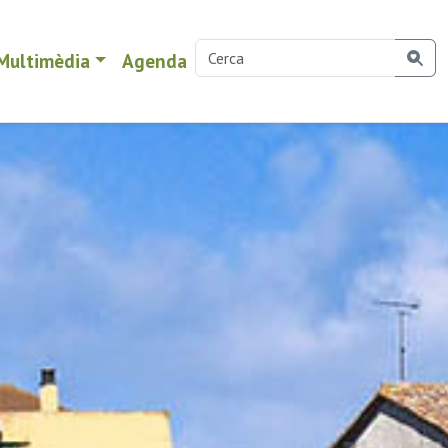
Multimèdia
Agenda