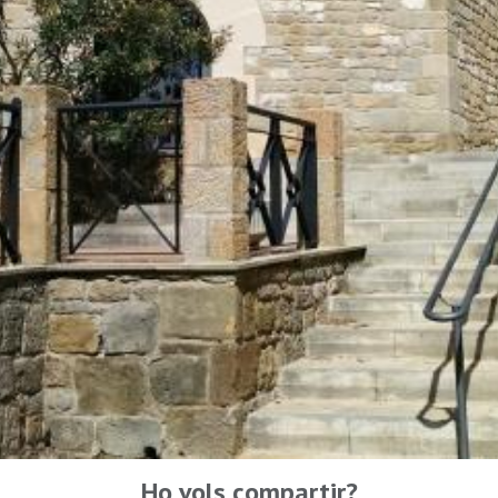
Ho vols compartir?