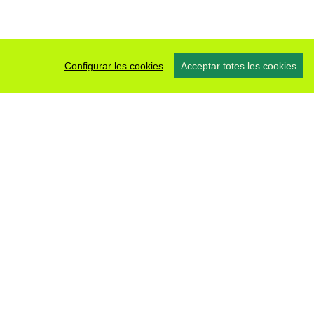
Configurar les cookies
Acceptar totes les cookies