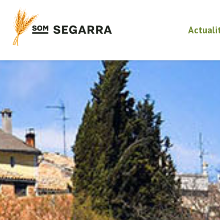
Actuali