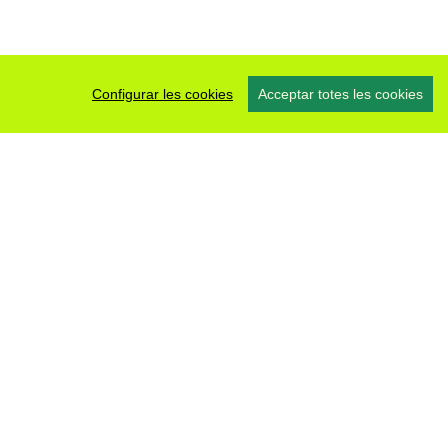
Configurar les cookies
Acceptar totes les cookies