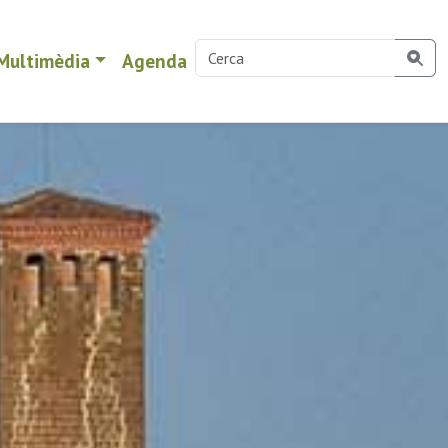
Multimèdia
Agenda