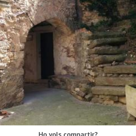
Ho vols compartir?