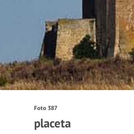
Foto 387
placeta