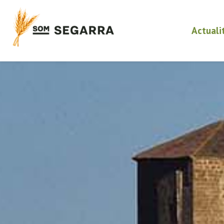
Actuali