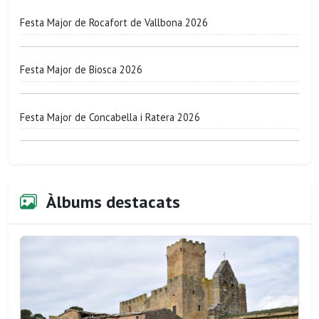
Festa Major de Rocafort de Vallbona 2026
Festa Major de Biosca 2026
Festa Major de Concabella i Ratera 2026
Àlbums destacats