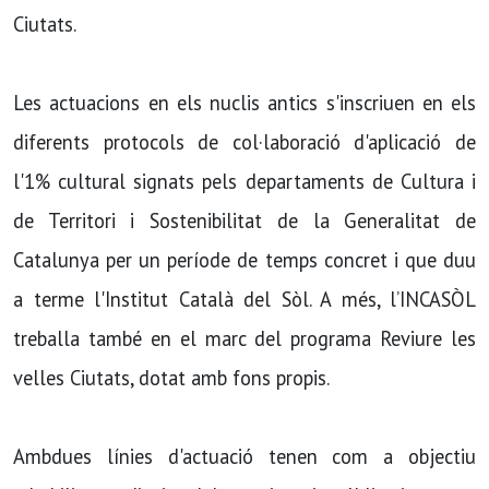
Ciutats.
Les actuacions en els nuclis antics s'inscriuen en els
diferents protocols de col·laboració d'aplicació de
l'1% cultural signats pels departaments de Cultura i
de Territori i Sostenibilitat de la Generalitat de
Catalunya per un període de temps concret i que duu
a terme l'Institut Català del Sòl. A més, l’INCASÒL
treballa també en el marc del programa Reviure les
velles Ciutats, dotat amb fons propis.
Ambdues línies d'actuació tenen com a objectiu