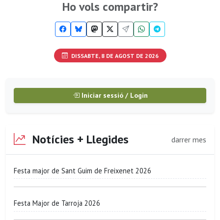
Ho vols compartir?
DISSABTE, 8 DE AGOST DE 2026
Iniciar sessió / Login
Notícies + Llegides
darrer mes
Festa major de Sant Guim de Freixenet 2026
Festa Major de Tarroja 2026