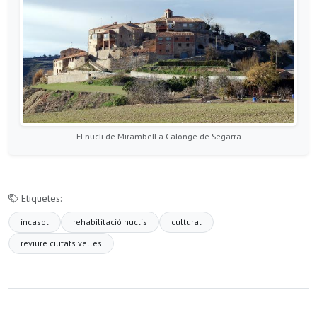
El nucli de Mirambell a Calonge de Segarra
Etiquetes:
incasol
rehabilitació nuclis
cultural
reviure ciutats velles