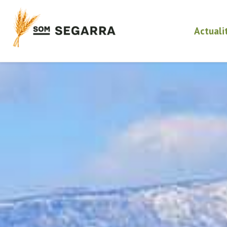
Actuali