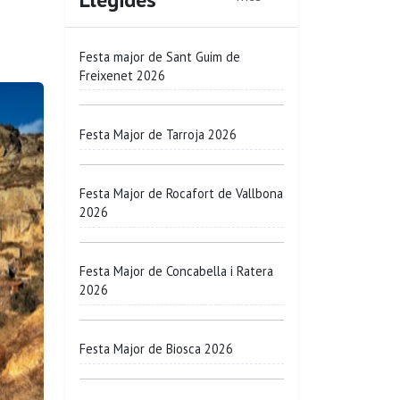
Festa major de Sant Guim de
Freixenet 2026
Festa Major de Tarroja 2026
Festa Major de Rocafort de Vallbona
2026
Festa Major de Concabella i Ratera
2026
Festa Major de Biosca 2026