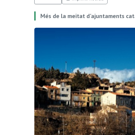
Més de la meitat d'ajuntaments cata