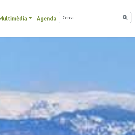
Multimèdia
Agenda