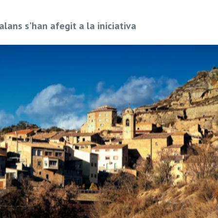
lans s'han afegit a la iniciativa