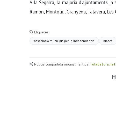
A la Segarra, la majoria d'ajuntaments ja s
Ramon, Montoliu, Granyena, Talavera, Les 
Etiquetes:
associació municipis per la independència
biosca
Notícia compartida originalment per:
viladetora.net
H