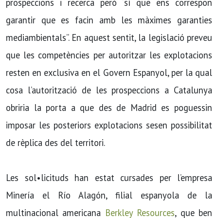
prospeccions i recerca però “sí que ens correspon
garantir que es facin amb les màximes garanties
mediambientals”. En aquest sentit, la legislació preveu
que les competències per autoritzar les explotacions
resten en exclusiva en el Govern Espanyol, per la qual
cosa l’autorització de les prospeccions a Catalunya
obriria la porta a que des de Madrid es poguessin
imposar les posteriors explotacions sesen possibilitat
de rèplica des del territori.
Les sol•licituds han estat cursades per l’empresa
Minería el Río Alagón, filial espanyola de la
multinacional americana
Berkley Resources
, que ben