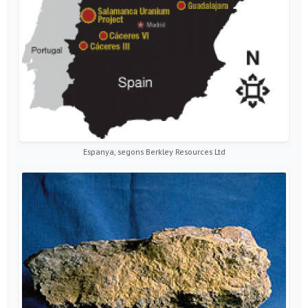
Espanya, segons Berkley Resources Ltd