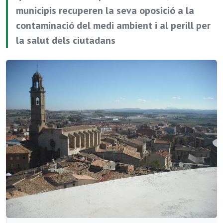
municipis recuperen la seva oposició a la
contaminació del medi ambient i al perill per
la salut dels ciutadans