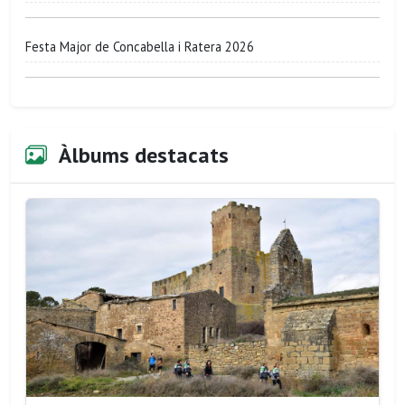
Festa Major de Concabella i Ratera 2026
Àlbums destacats