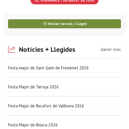
DIVENDRES, 7 DE AGOST DE 2026
Iniciar sessió / Login
Notícies + Llegides
darrer mes
Festa major de Sant Guim de Freixenet 2026
Festa Major de Tarroja 2026
Festa Major de Rocafort de Vallbona 2026
Festa Major de Biosca 2026