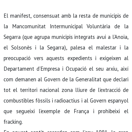
El manifest, consensuat amb la resta de municipis de
la Mancomunitat Intermunicipal Voluntària de la
Segarra (que agrupa municipis integrats avui a l’Anoia,
el Solsonès i la Segarra), palesa el malestar i la
preocupació vers aquests expedients i exigeixen al
Departament d’Empresa i Ocupació el seu arxiu, així
com demanen al Govern de la Generalitat que declari
tot el territori nacional zona lliure de l’extracció de
combustibles fòssils i radioactius i al Govern espanyol
que segueixi l’exemple de França i prohibeixi el
fracking.