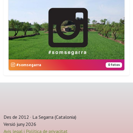
#somsegarra
0 fotos
Des de 2012 · La Segarra (Catalonia)
Versió juny 2026
Avis legal i Política de privacitat