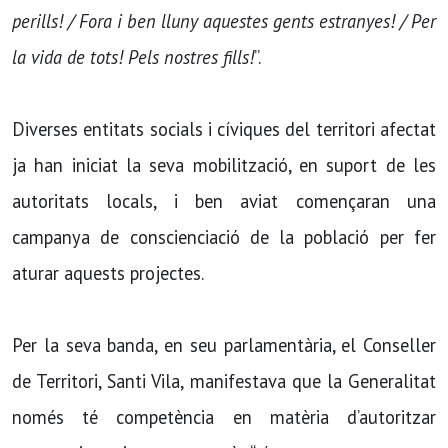
perills! / Fora i ben lluny aquestes gents estranyes! / Per
la vida de tots! Pels nostres fills!
”.
Diverses entitats socials i cíviques del territori afectat
ja han iniciat la seva mobilització, en suport de les
autoritats locals, i ben aviat començaran una
campanya de conscienciació de la població per fer
aturar aquests projectes.
Per la seva banda, en seu parlamentària, el Conseller
de Territori, Santi Vila, manifestava que la Generalitat
només té competència en matèria d’autoritzar