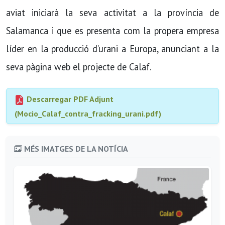
aviat iniciarà la seva activitat a la província de
Salamanca i que es presenta com la propera empresa
líder en la producció d’urani a Europa, anunciant a la
seva pàgina web el projecte de Calaf.
Descarregar PDF Adjunt
(Mocio_Calaf_contra_fracking_urani.pdf)
MÉS IMATGES DE LA NOTÍCIA