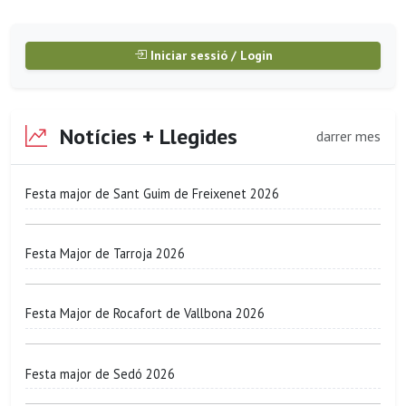
Iniciar sessió / Login
Notícies + Llegides
darrer mes
Festa major de Sant Guim de Freixenet 2026
Festa Major de Tarroja 2026
Festa Major de Rocafort de Vallbona 2026
Festa major de Sedó 2026