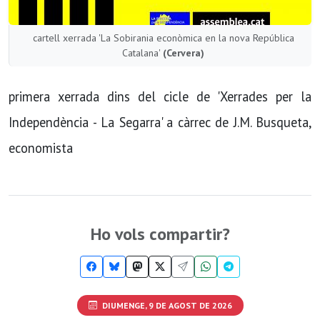
cartell xerrada 'La Sobirania econòmica en la nova República
Catalana'
(Cervera)
primera xerrada dins del cicle de 'Xerrades per la
Independència - La Segarra' a càrrec de J.M. Busqueta,
economista
Ho vols compartir?
DIUMENGE, 9 DE AGOST DE 2026