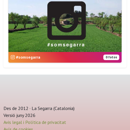
#somsegarra
0 fotos
Des de 2012 · La Segarra (Catalonia)
Versió juny 2026
Avis legal i Política de privacitat
Avís de cookies