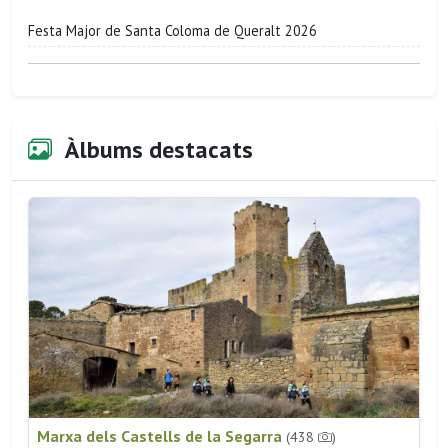
Festa Major de Santa Coloma de Queralt 2026
Àlbums destacats
Marxa dels Castells de la Segarra
(438
)