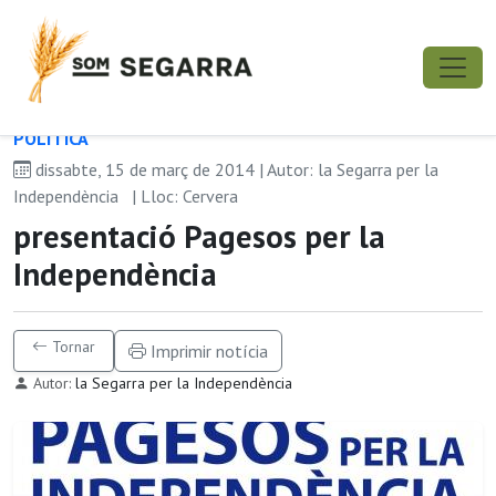
POLÍ­TICA
dissabte, 15 de març de 2014 | Autor: la Segarra per la
Independència
| Lloc: Cervera
presentació Pagesos per la
Independència
Tornar
Imprimir notícia
Autor:
la Segarra per la Independència