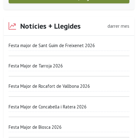
Notícies + Llegides
darrer mes
Festa major de Sant Guim de Freixenet 2026
Festa Major de Tarroja 2026
Festa Major de Rocafort de Vallbona 2026
Festa Major de Concabella i Ratera 2026
Festa Major de Biosca 2026