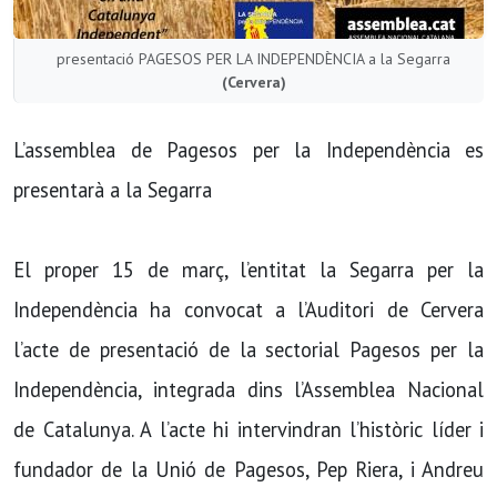
presentació PAGESOS PER LA INDEPENDÈNCIA a la Segarra
(Cervera)
L’assemblea de Pagesos per la Independència es
presentarà a la Segarra
El proper 15 de març, l’entitat la Segarra per la
Independència ha convocat a l’Auditori de Cervera
l’acte de presentació de la sectorial Pagesos per la
Independència, integrada dins l’Assemblea Nacional
de Catalunya. A l’acte hi intervindran l’històric líder i
fundador de la Unió de Pagesos, Pep Riera, i Andreu