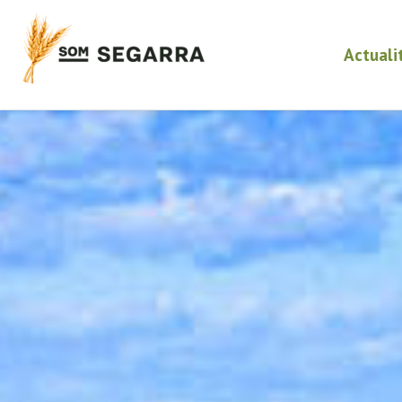
Actuali