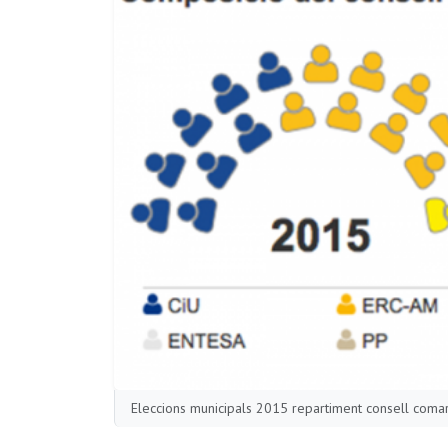
Eleccions municipals 2015 repartiment consell coma