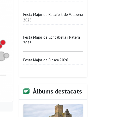
Festa Major de Rocafort de Vallbona
2026
Festa Major de Concabella i Ratera
2026
Festa Major de Biosca 2026
Àlbums destacats