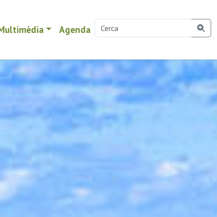
Multimèdia
Agenda