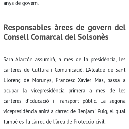
anys de govern.
Responsables àrees de govern del
Consell Comarcal del Solsonès
Sara Alarcón assumirà, a més de la presidència, les
carteres de Cultura i Comunicació. L’Alcalde de Sant
Llorenç de Morunys, Francesc Xavier Mas, passa a
ocupar la vicepresidència primera a més de les
carteres d’Educació i Transport públic. La segona
vicepresidència anirà a càrrec de Benjamí Puig, el qual
també es fa càrrec de l’àrea de Protecció civil.