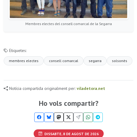
Membres electes del consell comarcal de la Segarra
Etiquetes:
membres electes
consell comarcal
segarra
solsonès
Notícia compartida originalment per:
viladetora.net
Ho vols compartir?
DISSABTE, 8 DE AGOST DE 2026