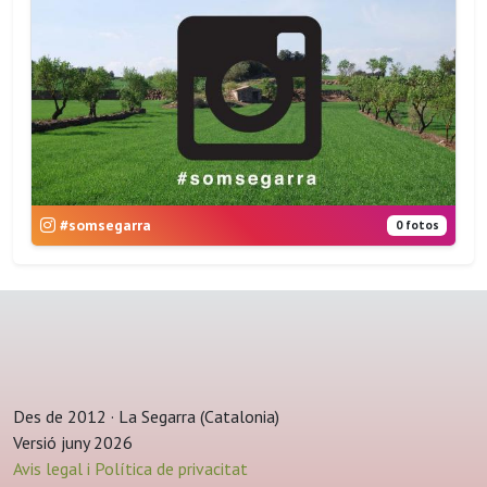
#somsegarra
0 fotos
Des de 2012 · La Segarra (Catalonia)
Versió juny 2026
Avis legal i Política de privacitat