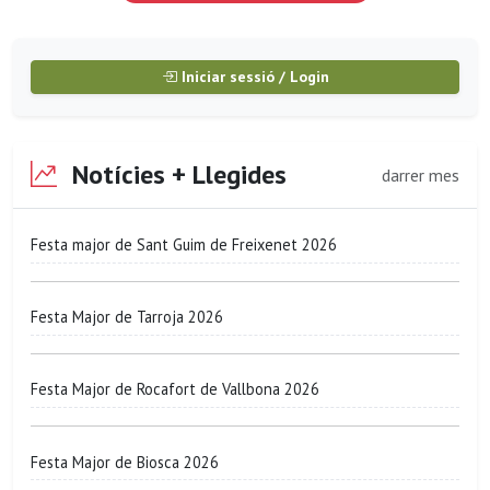
Iniciar sessió / Login
Notícies + Llegides
darrer mes
Festa major de Sant Guim de Freixenet 2026
Festa Major de Tarroja 2026
Festa Major de Rocafort de Vallbona 2026
Festa Major de Biosca 2026