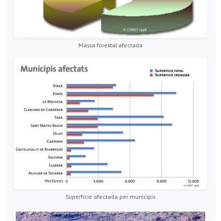
Massa forestal afectada
Superfície afectada per municipis