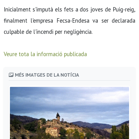
Inicialment s'imputà els fets a dos joves de Puig-reig,
finalment l'empresa Fecsa-Endesa va ser declarada
culpable de l'incendi per negligència.
Veure tota la informació publicada
MÉS IMATGES DE LA NOTÍCIA