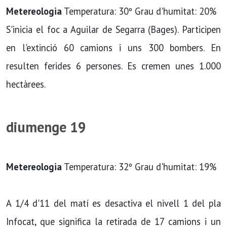
Metereologia
Temperatura: 30º Grau d'humitat: 20%
S'inicia el foc a Aguilar de Segarra (Bages). Participen
en l'extinció 60 camions i uns 300 bombers. En
resulten ferides 6 persones. Es cremen unes 1.000
hectàrees.
diumenge 19
Metereologia
Temperatura: 32º Grau d'humitat: 19%
A 1/4 d'11 del matí­ es desactiva el nivell 1 del pla
Infocat, que significa la retirada de 17 camions i un