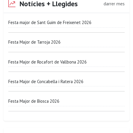
Notícies + Llegides
darrer mes
Festa major de Sant Guim de Freixenet 2026
Festa Major de Tarroja 2026
Festa Major de Rocafort de Vallbona 2026
Festa Major de Concabella i Ratera 2026
Festa Major de Biosca 2026