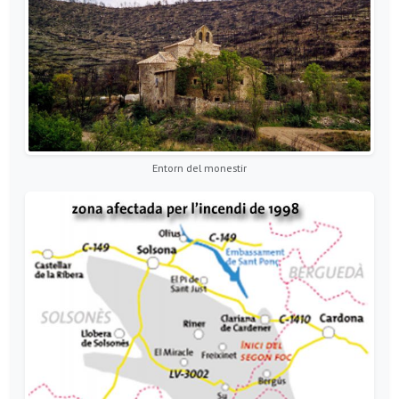
Entorn del monestir