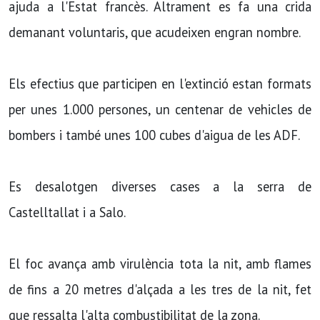
ajuda a l'Estat francès. Altrament es fa una crida
demanant voluntaris, que acudeixen engran nombre.
Els efectius que participen en l'extinció estan formats
per unes 1.000 persones, un centenar de vehicles de
bombers i també unes 100 cubes d'aigua de les ADF.
Es desalotgen diverses cases a la serra de
Castelltallat i a Salo.
El foc avança amb virulència tota la nit, amb flames
de fins a 20 metres d'alçada a les tres de la nit, fet
que ressalta l'alta combustibilitat de la zona.