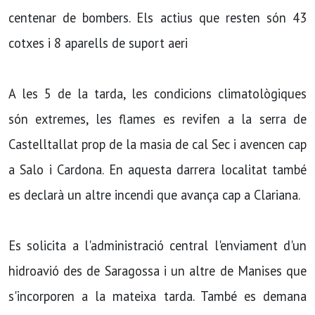
centenar de bombers. Els actius que resten són 43
cotxes i 8 aparells de suport aeri
A les 5 de la tarda, les condicions climatològiques
són extremes, les flames es revifen a la serra de
Castelltallat prop de la masia de cal Sec i avencen cap
a Salo i Cardona. En aquesta darrera localitat també
es declarà un altre incendi que avança cap a Clariana.
Es solicita a l'administració central l'enviament d'un
hidroavió des de Saragossa i un altre de Manises que
s'incorporen a la mateixa tarda. També es demana