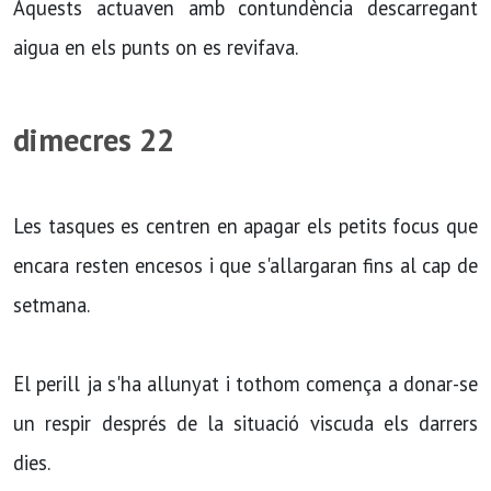
Aquests actuaven amb contundència descarregant
aigua en els punts on es revifava.
dimecres 22
Les tasques es centren en apagar els petits focus que
encara resten encesos i que s'allargaran fins al cap de
setmana.
El perill ja s'ha allunyat i tothom comença a donar-se
un respir després de la situació viscuda els darrers
dies.