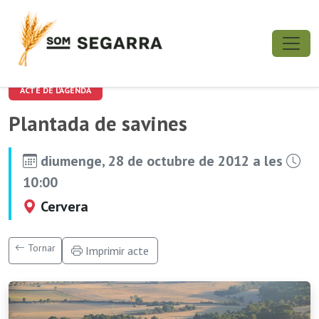
ACTE DE L'AGENDA
Plantada de savines
diumenge, 28 de octubre de 2012 a les
10:00
Cervera
Tornar
Imprimir acte