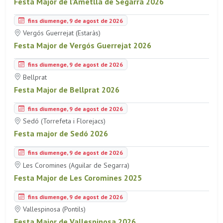
Festa Major de l'Ametlla de Segarra 2026
fins diumenge, 9 de agost de 2026
Vergós Guerrejat (Estaràs)
Festa Major de Vergós Guerrejat 2026
fins diumenge, 9 de agost de 2026
Bellprat
Festa Major de Bellprat 2026
fins diumenge, 9 de agost de 2026
Sedó (Torrefeta i Florejacs)
Festa major de Sedó 2026
fins diumenge, 9 de agost de 2026
Les Coromines (Aguilar de Segarra)
Festa Major de Les Coromines 2025
fins diumenge, 9 de agost de 2026
Vallespinosa (Pontils)
Festa Major de Vallespinosa 2026