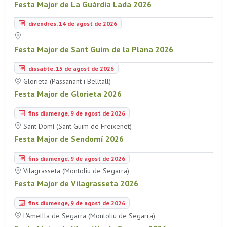
Festa Major de La Guàrdia Lada 2026
divendres, 14 de agost de 2026
Festa Major de Sant Guim de la Plana 2026
dissabte, 15 de agost de 2026
Glorieta (Passanant i Belltall)
Festa Major de Glorieta 2026
fins diumenge, 9 de agost de 2026
Sant Domí (Sant Guim de Freixenet)
Festa Major de Sendomí 2026
fins diumenge, 9 de agost de 2026
Vilagrasseta (Montoliu de Segarra)
Festa Major de Vilagrasseta 2026
fins diumenge, 9 de agost de 2026
L'Ametlla de Segarra (Montoliu de Segarra)