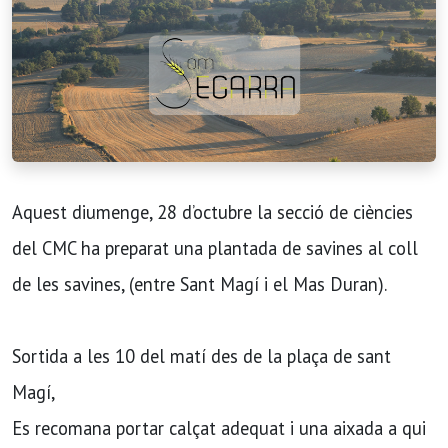
Aquest diumenge, 28 d’octubre la secció de ciències
del CMC ha preparat una plantada de savines al coll
de les savines, (entre Sant Magí i el Mas Duran).
Sortida a les 10 del matí des de la plaça de sant
Magí,
Es recomana portar calçat adequat i una aixada a qui