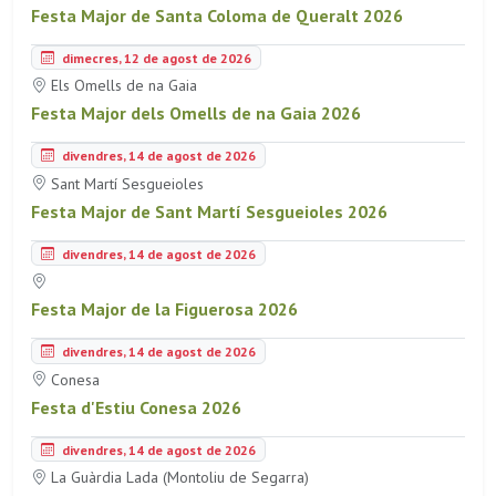
Festa Major de Santa Coloma de Queralt 2026
dimecres, 12 de agost de 2026
Els Omells de na Gaia
Festa Major dels Omells de na Gaia 2026
divendres, 14 de agost de 2026
Sant Martí Sesgueioles
Festa Major de Sant Martí Sesgueioles 2026
divendres, 14 de agost de 2026
Festa Major de la Figuerosa 2026
divendres, 14 de agost de 2026
Conesa
Festa d'Estiu Conesa 2026
divendres, 14 de agost de 2026
La Guàrdia Lada (Montoliu de Segarra)