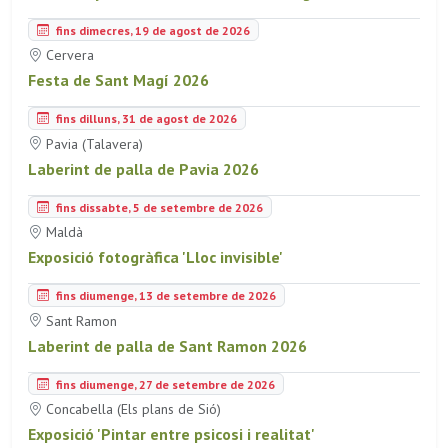
fins dimecres, 19 de agost de 2026
Cervera
Festa de Sant Magí 2026
fins dilluns, 31 de agost de 2026
Pavia (Talavera)
Laberint de palla de Pavia 2026
fins dissabte, 5 de setembre de 2026
Maldà
Exposició fotogràfica 'Lloc invisible'
fins diumenge, 13 de setembre de 2026
Sant Ramon
Laberint de palla de Sant Ramon 2026
fins diumenge, 27 de setembre de 2026
Concabella (Els plans de Sió)
Exposició 'Pintar entre psicosi i realitat'