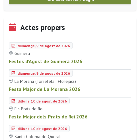
Actes propers
diumenge, 9 de agost de 2026
Guimerà
Festes d'Agost de Guimerà 2026
diumenge, 9 de agost de 2026
La Morana (Torrefeta i Florejacs)
Festa Major de La Morana 2026
dilluns, 10 de agost de 2026
Els Prats de Rei
Festa Major dels Prats de Rei 2026
dilluns, 10 de agost de 2026
Santa Coloma de Queralt