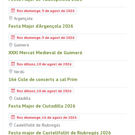
fins diumenge, 9 de agost de 2026
Argençola
Festa Major d'Argençola 2026
fins diumenge, 9 de agost de 2026
Guimerà
XXXI Mercat Medieval de Guimerà
fins dilluns, 10 de agost de 2026
Verdú
16è Cicle de concerts a cal Prim
fins dilluns, 10 de agost de 2026
Ciutadilla
Festa Major de Ciutadilla 2026
fins diumenge, 16 de agost de 2026
Castellfollit de Riubregós
Festa major de Castellfollit de Riubregós 2026