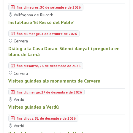
fins dimecres, 30 de setembre de 2026
Vallfogona de Riucorb
Instal·lació 'El Ressò del Poble'
fins diumenge, 4 de octubre de 2026
Cervera
Diàleg a la Casa Duran. Silenci danyat i pregunta en
blanc de la mà
fins dissabte, 26 de desembre de 2026
Cervera
Visites guiades als monuments de Cervera
fins diumenge, 27 de desembre de 2026
Verdú
Visites guiades a Verdú
fins dijous, 31 de desembre de 2026
Verdú